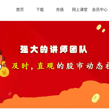
首页
下载
充值
网上课堂
会员中心