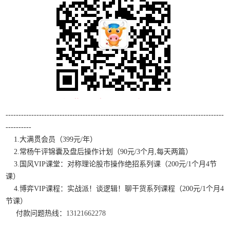
-------------------------------------------------------------------------------------
----------
1.大满贯会员（399元/年）
2.常杨午评锦囊及盘后操作计划（90元/3个月,每天两篇）
3.国风VIP课堂：对称理论股市操作绝招系列课（200元/1个月4节
课）
4.博弈VIP课程：实战派！谈逻辑！聊干货系列课程（200元/1个月4
节课）
付款问题热线：
13121662278