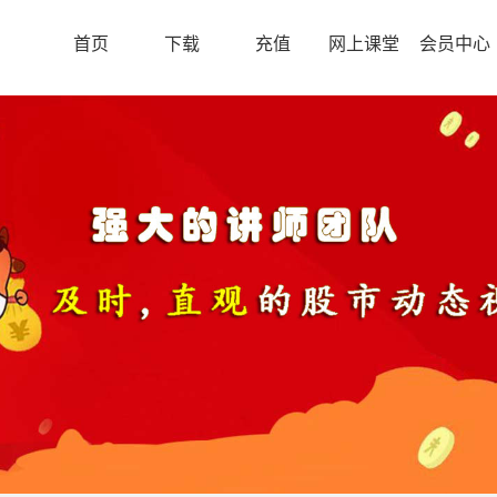
首页
下载
充值
网上课堂
会员中心