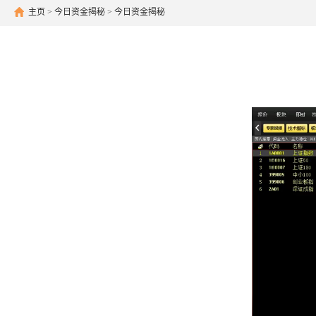
主页
>
今日资金揭秘
>
今日资金揭秘