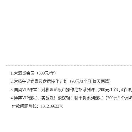
-------------------------------------------------------------------------------------
1.大满贯会员（399元/年）
2.常杨午评锦囊及盘后操作计划（90元/3个月,每天两篇）
3.国风VIP课堂：对称理论股市操作绝招系列课（200元/1个月4节课
4.博弈VIP课程：实战派！谈逻辑！聊干货系列课程（200元/1个月
付款问题热线：
13121662278