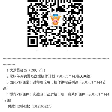
-------------------------------------------------------------------------------------
----------
1.大满贯会员（399元/年）
2.常杨午评锦囊及盘后操作计划（90元/3个月,每天两篇）
3.国风VIP课堂：对称理论股市操作绝招系列课（200元/1个月4节
课）
4.博弈VIP课程：实战派！谈逻辑！聊干货系列课程（200元/1个月4
节课）
付款问题热线：
13121662278