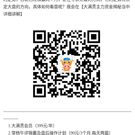
定大盘的方向，具体如何看盘呢？我会在【大满贯主力资金揭秘当中
详细讲解】
-------------------------------------------------------------------------------------
----------
1.大满贯会员（399元/年）
2.常杨午评锦囊及盘后操作计划（90元/3个月,每天两篇）